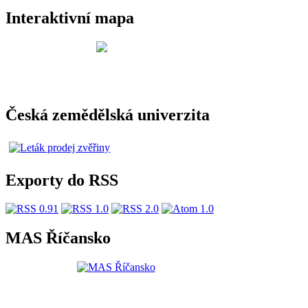
Interaktivní mapa
Česká zemědělská univerzita
Exporty do RSS
MAS Říčansko