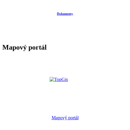
Dokumenty
Mapový portál
Mapový portál