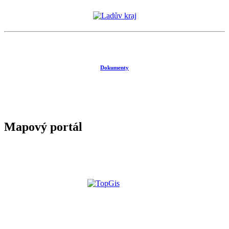
Dokumenty
Mapový portál