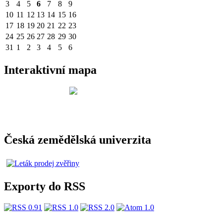
3
4
5
6
7
8
9
10
11
12
13
14
15
16
17
18
19
20
21
22
23
24
25
26
27
28
29
30
31
1
2
3
4
5
6
Interaktivní mapa
Česká zemědělská univerzita
Exporty do RSS