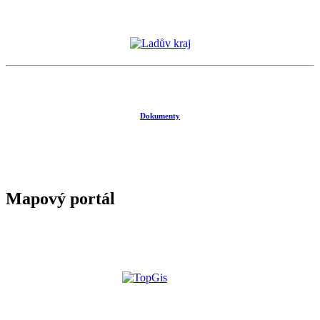
Dokumenty
Mapový portál