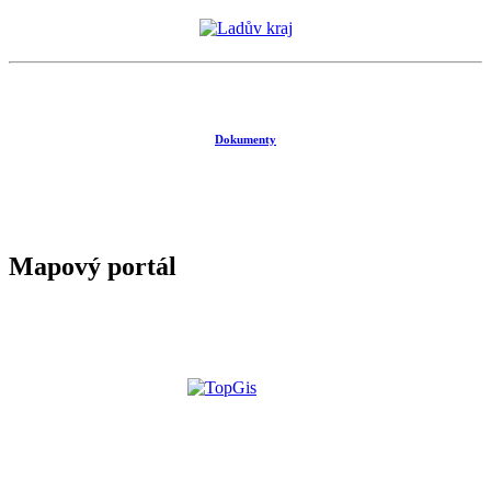
Dokumenty
Mapový portál