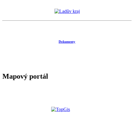
Dokumenty
Mapový portál