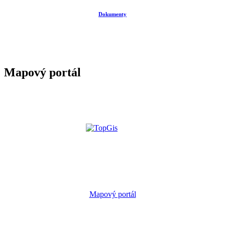
Dokumenty
Mapový portál
Mapový portál