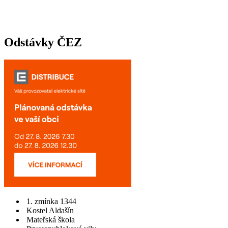
Odstávky ČEZ
1. zmínka 1344
Kostel Aldašín
Mateřská škola