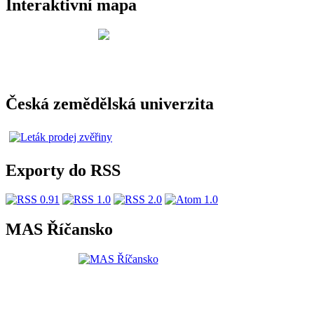
Interaktivní mapa
Česká zemědělská univerzita
Exporty do RSS
MAS Říčansko