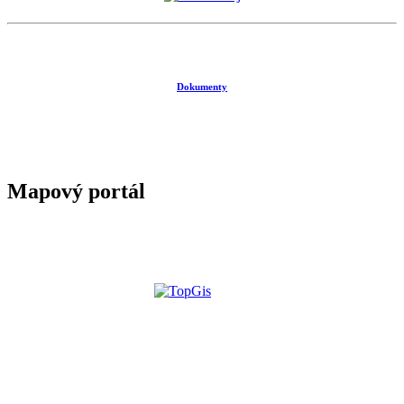
Dokumenty
Mapový portál