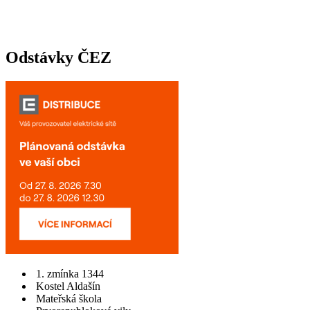
Odstávky ČEZ
1. zmínka 1344
Kostel Aldašín
Mateřská škola