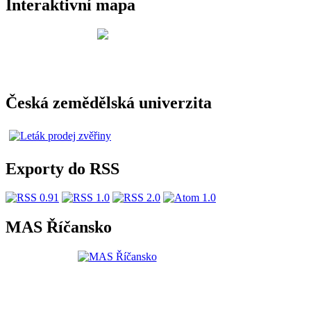
Interaktivní mapa
Česká zemědělská univerzita
Exporty do RSS
MAS Říčansko