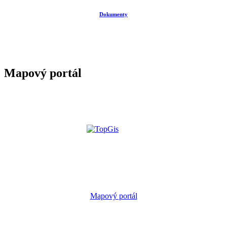
Dokumenty
Mapový portál
Mapový portál