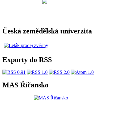
Česká zemědělská univerzita
Exporty do RSS
MAS Říčansko