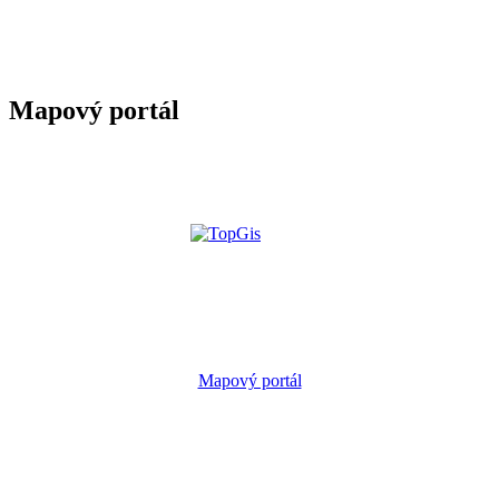
Mapový portál
Mapový portál