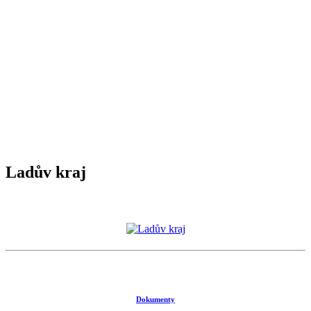
Ladův kraj
Dokumenty