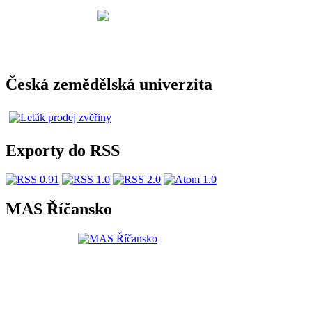
Česká zemědělská univerzita
Exporty do RSS
MAS Říčansko