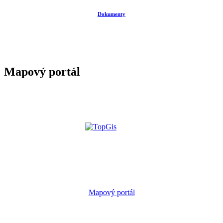
Dokumenty
Mapový portál
Mapový portál