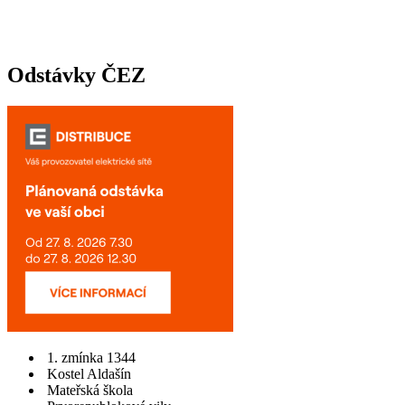
Odstávky ČEZ
1. zmínka 1344
Kostel Aldašín
Mateřská škola