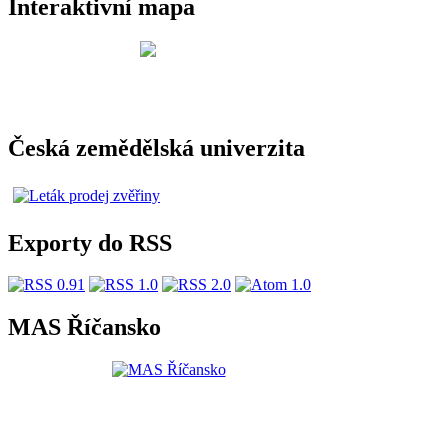
Interaktivní mapa
Česká zemědělská univerzita
Exporty do RSS
MAS Říčansko