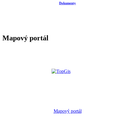
Dokumenty
Mapový portál
Mapový portál