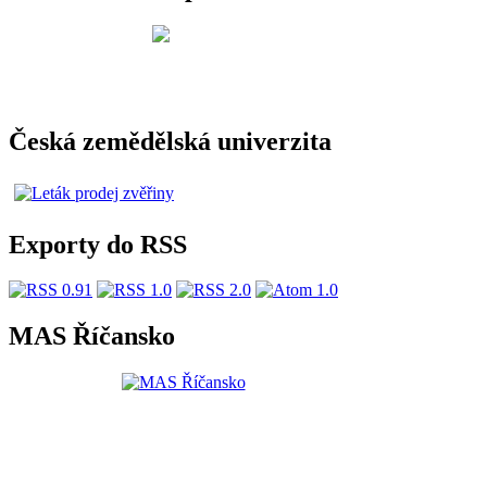
Česká zemědělská univerzita
Exporty do RSS
MAS Říčansko