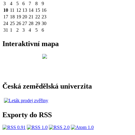
3
4
5
6
7
8
9
10
11
12
13
14
15
16
17
18
19
20
21
22
23
24
25
26
27
28
29
30
31
1
2
3
4
5
6
Interaktivní mapa
Česká zemědělská univerzita
Exporty do RSS