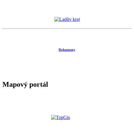
Dokumenty
Mapový portál