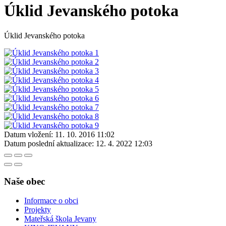
Úklid Jevanského potoka
Úklid Jevanského potoka
Datum vložení:
11. 10. 2016 11:02
Datum poslední aktualizace:
12. 4. 2022 12:03
Naše obec
Informace o obci
Projekty
Mateřská škola Jevany