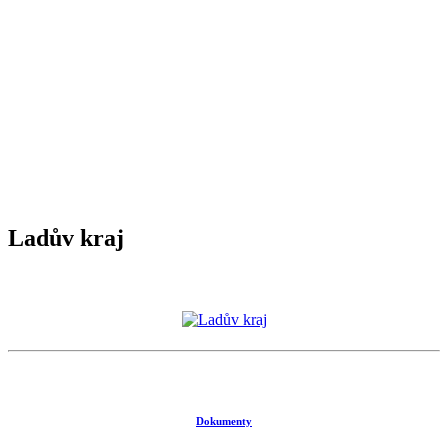
Ladův kraj
Dokumenty