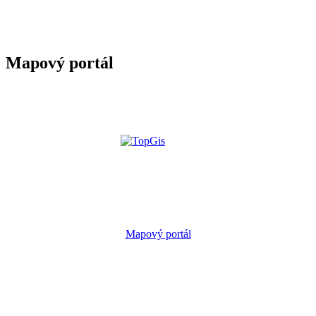
Mapový portál
Mapový portál