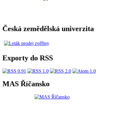
Česká zemědělská univerzita
Exporty do RSS
MAS Říčansko