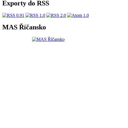
Exporty do RSS
MAS Říčansko