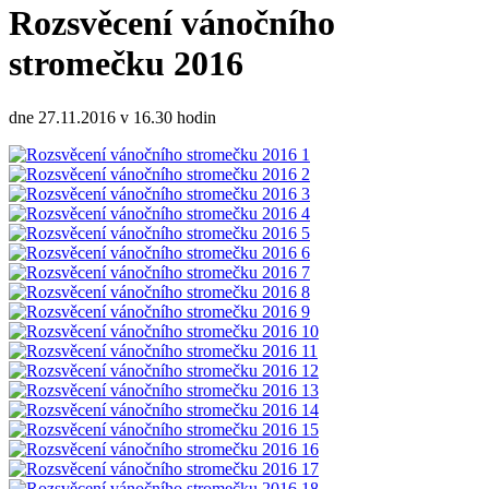
Rozsvěcení vánočního
stromečku 2016
dne 27.11.2016 v 16.30 hodin