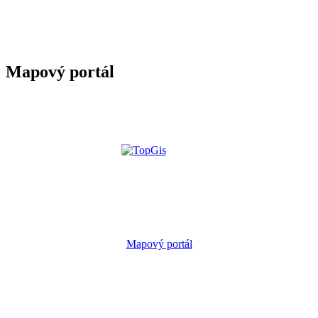
Mapový portál
Mapový portál