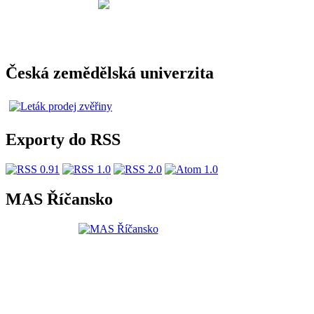
Česká zemědělská univerzita
Exporty do RSS
MAS Říčansko