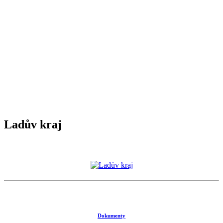
Ladův kraj
Dokumenty