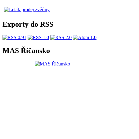
Exporty do RSS
MAS Říčansko