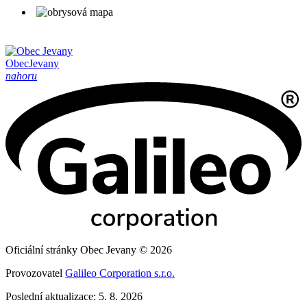
Obec
Jevany
nahoru
Oficiální stránky Obec Jevany © 2026
Provozovatel
Galileo Corporation s.r.o.
Poslední aktualizace: 5. 8. 2026