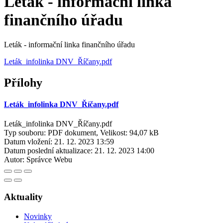
Leták - informační linka
finančního úřadu
Leták - informační linka finančního úřadu
Leták_infolinka DNV_Říčany.pdf
Přílohy
Leták_infolinka DNV_Říčany.pdf
Leták_infolinka DNV_Říčany.pdf
Typ souboru: PDF dokument, Velikost: 94,07 kB
Datum vložení:
21. 12. 2023 13:59
Datum poslední aktualizace:
21. 12. 2023 14:00
Autor:
Správce Webu
Aktuality
Novinky