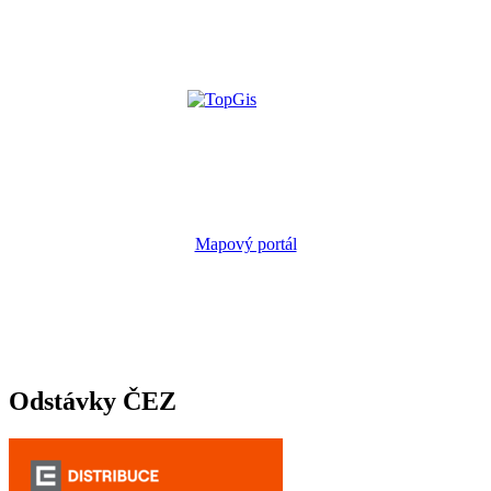
Mapový portál
Odstávky ČEZ