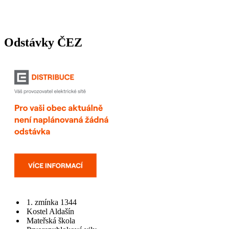
Odstávky ČEZ
1. zmínka 1344
Kostel Aldašín
Mateřská škola