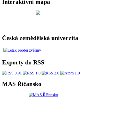
Interaktivní mapa
Česká zemědělská univerzita
Exporty do RSS
MAS Říčansko