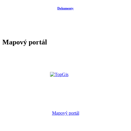
Dokumenty
Mapový portál
Mapový portál