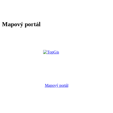
Mapový portál
Mapový portál