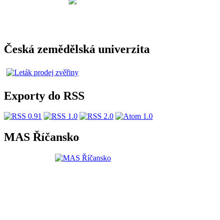
Česká zemědělská univerzita
Exporty do RSS
MAS Říčansko