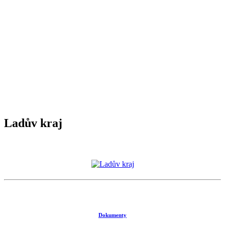
Ladův kraj
Dokumenty