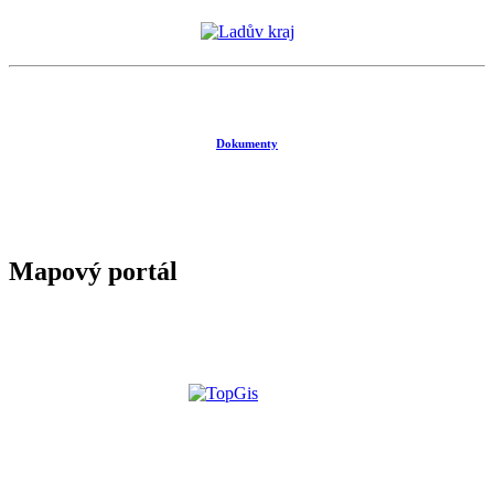
Dokumenty
Mapový portál