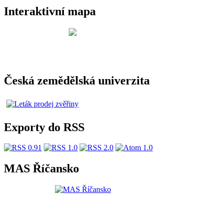
Interaktivní mapa
Česká zemědělská univerzita
Exporty do RSS
MAS Říčansko