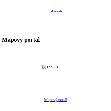
Dokumenty
Mapový portál
Mapový portál