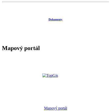
Dokumenty
Mapový portál
Mapový portál