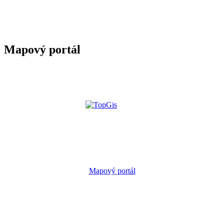
Mapový portál
Mapový portál