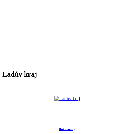
Ladův kraj
Dokumenty