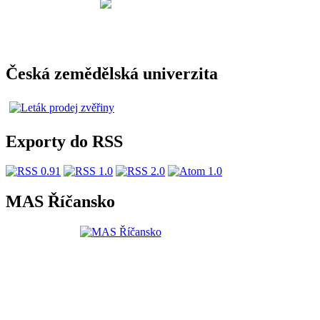
Česká zemědělská univerzita
Exporty do RSS
MAS Říčansko