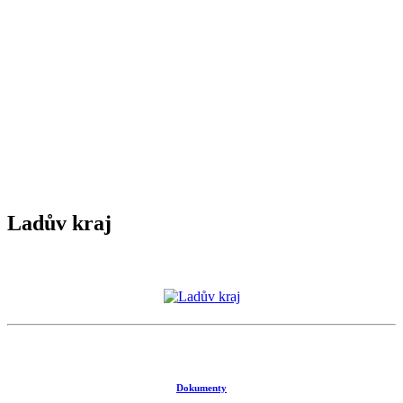
Ladův kraj
Dokumenty