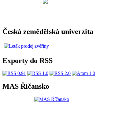
Česká zemědělská univerzita
Exporty do RSS
MAS Říčansko