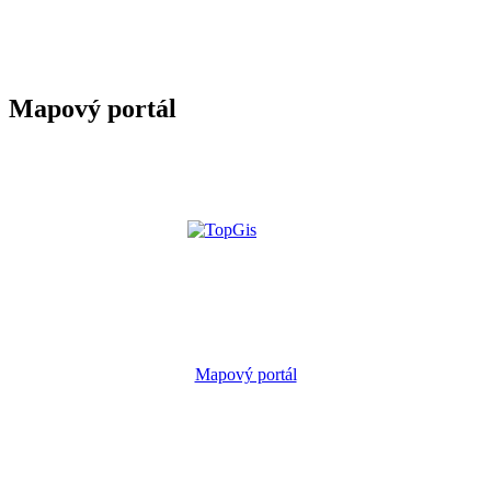
Mapový portál
Mapový portál