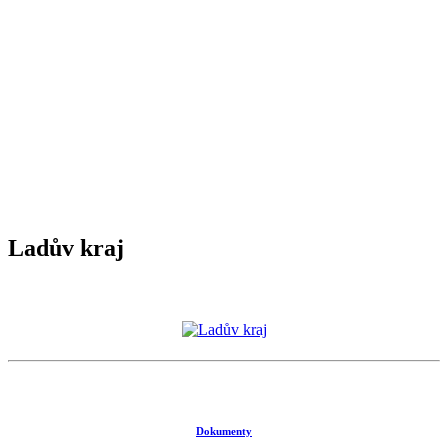
Ladův kraj
Dokumenty