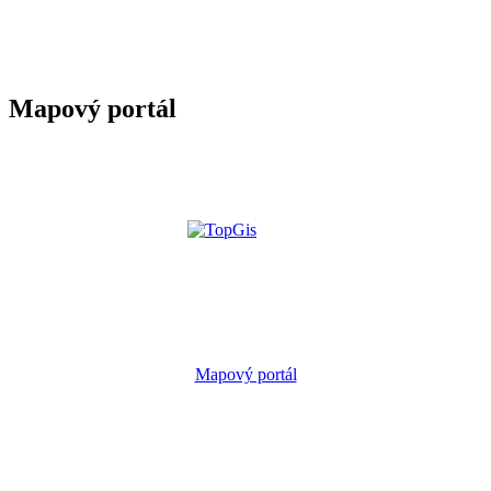
Mapový portál
Mapový portál