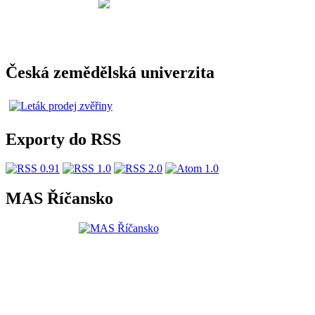
Česká zemědělská univerzita
Exporty do RSS
MAS Říčansko