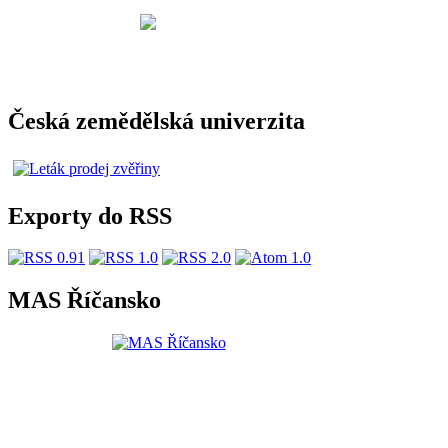
Česká zemědělská univerzita
Exporty do RSS
MAS Říčansko