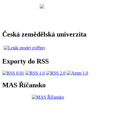
Česká zemědělská univerzita
Exporty do RSS
MAS Říčansko