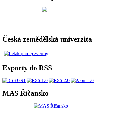
Česká zemědělská univerzita
Exporty do RSS
MAS Říčansko