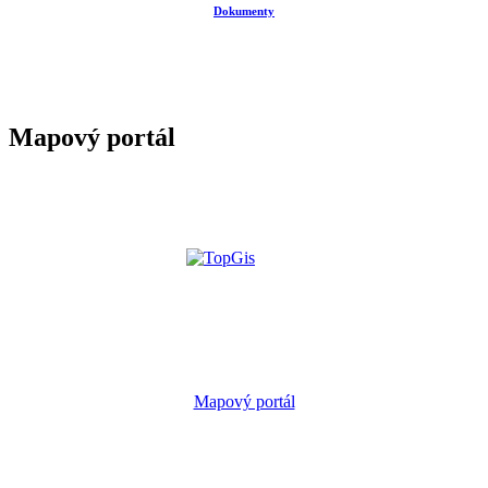
Dokumenty
Mapový portál
Mapový portál