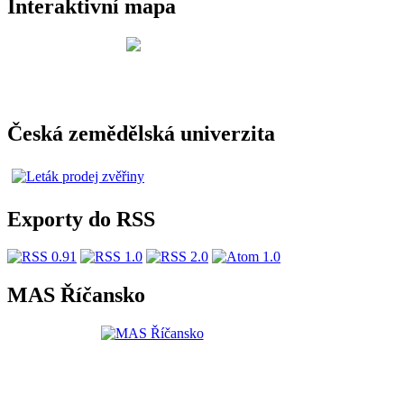
Interaktivní mapa
Česká zemědělská univerzita
Exporty do RSS
MAS Říčansko