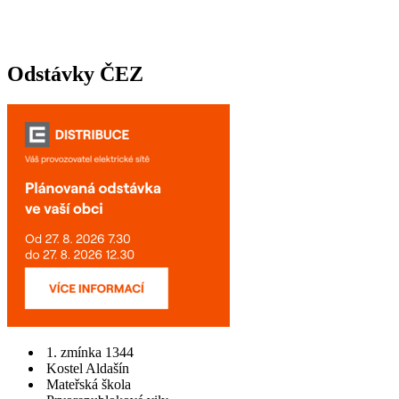
Odstávky ČEZ
1. zmínka 1344
Kostel Aldašín
Mateřská škola