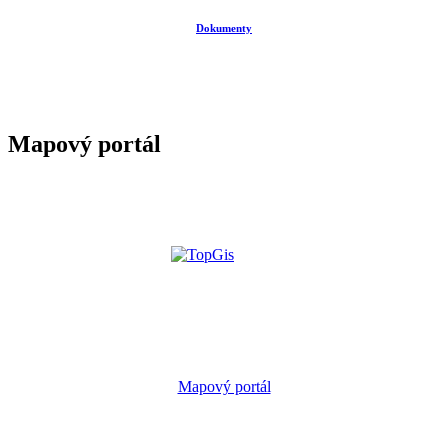
Dokumenty
Mapový portál
Mapový portál