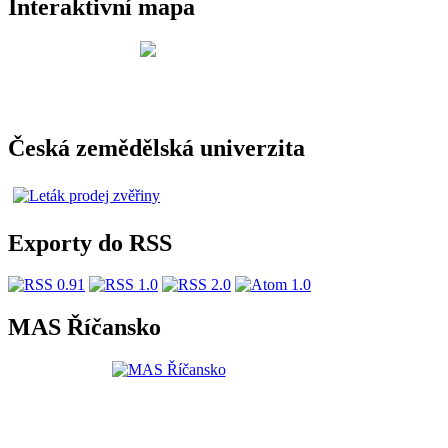
Interaktivní mapa
Česká zemědělská univerzita
Exporty do RSS
MAS Říčansko