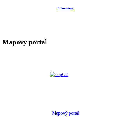
Dokumenty
Mapový portál
Mapový portál