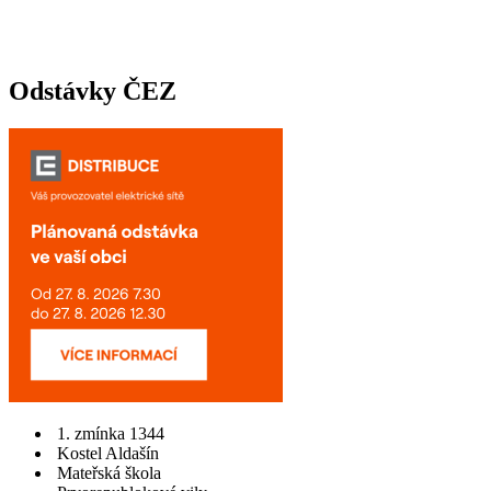
Odstávky ČEZ
1. zmínka 1344
Kostel Aldašín
Mateřská škola