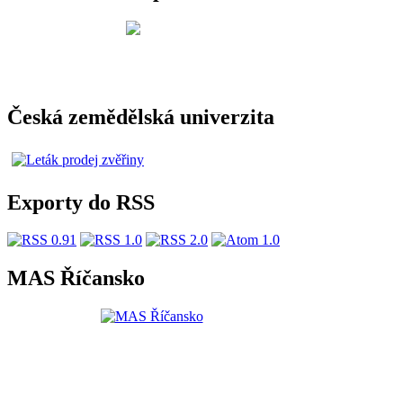
Česká zemědělská univerzita
Exporty do RSS
MAS Říčansko