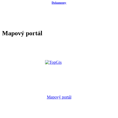
Dokumenty
Mapový portál
Mapový portál