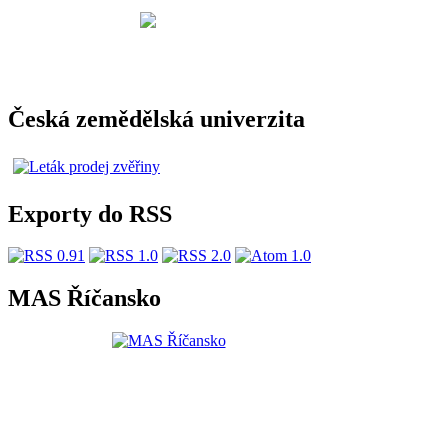
Česká zemědělská univerzita
Exporty do RSS
MAS Říčansko