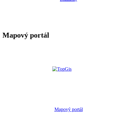
Mapový portál
Mapový portál