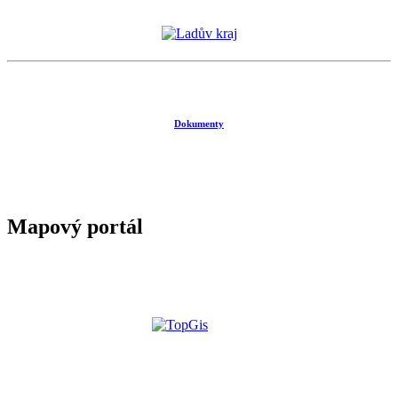
Dokumenty
Mapový portál