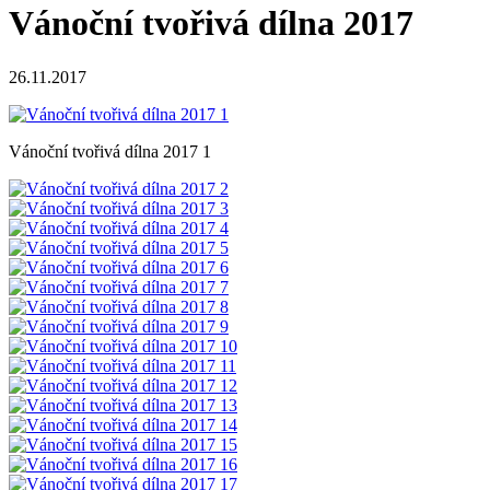
Vánoční tvořivá dílna 2017
26.11.2017
Vánoční tvořivá dílna 2017 1