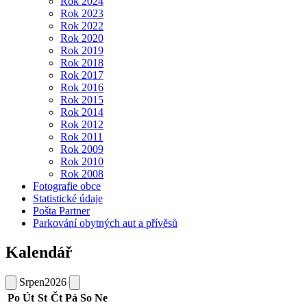
Rok 2024
Rok 2023
Rok 2022
Rok 2020
Rok 2019
Rok 2018
Rok 2017
Rok 2016
Rok 2015
Rok 2014
Rok 2012
Rok 2011
Rok 2009
Rok 2010
Rok 2008
Fotografie obce
Statistické údaje
Pošta Partner
Parkování obytných aut a přívěsů
Kalendář
Srpen
2026
Po
Út
St
Čt
Pá
So
Ne