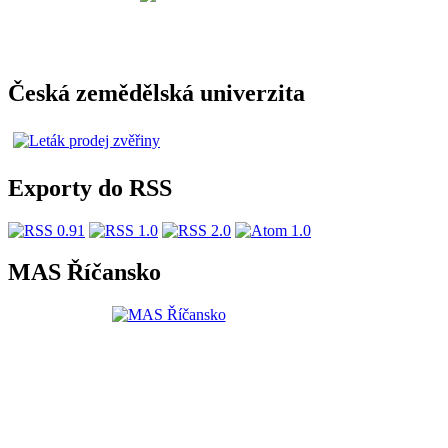
Česká zemědělská univerzita
Exporty do RSS
MAS Říčansko