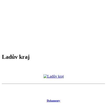
Ladův kraj
Dokumenty