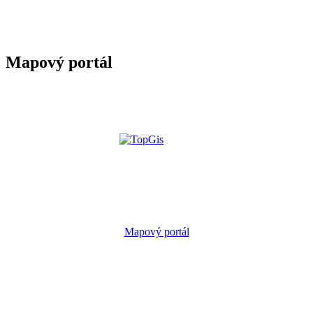
Mapový portál
Mapový portál