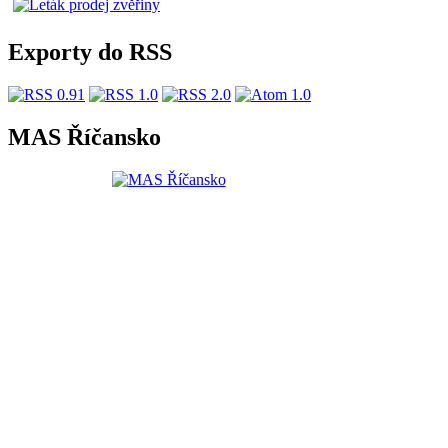
Exporty do RSS
MAS Říčansko